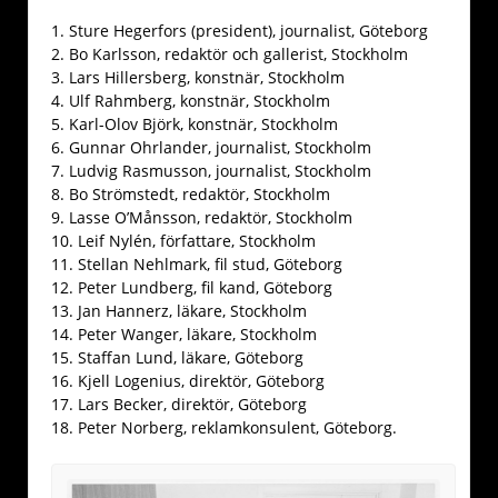
1. Sture Hegerfors (president), journalist, Göteborg
2. Bo Karlsson, redaktör och gallerist, Stockholm
3. Lars Hillersberg, konstnär, Stockholm
4. Ulf Rahmberg, konstnär, Stockholm
5. Karl-Olov Björk, konstnär, Stockholm
6. Gunnar Ohrlander, journalist, Stockholm
7. Ludvig Rasmusson, journalist, Stockholm
8. Bo Strömstedt, redaktör, Stockholm
9. Lasse O’Månsson, redaktör, Stockholm
10. Leif Nylén, författare, Stockholm
11. Stellan Nehlmark, fil stud, Göteborg
12. Peter Lundberg, fil kand, Göteborg
13. Jan Hannerz, läkare, Stockholm
14. Peter Wanger, läkare, Stockholm
15. Staffan Lund, läkare, Göteborg
16. Kjell Logenius, direktör, Göteborg
17. Lars Becker, direktör, Göteborg
18. Peter Norberg, reklamkonsulent, Göteborg.