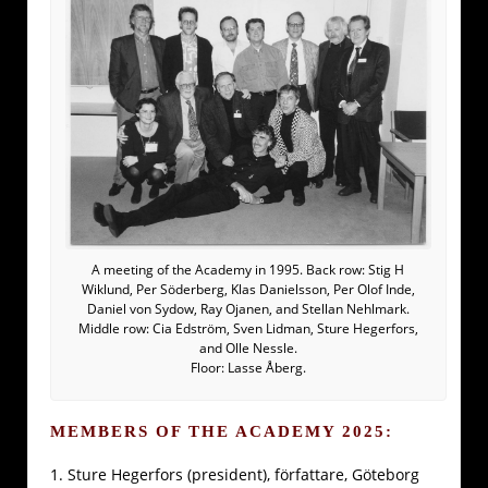
A meeting of the Academy in 1995. Back row: Stig H
Wiklund, Per Söderberg, Klas Danielsson, Per Olof Inde,
Daniel von Sydow, Ray Ojanen, and Stellan Nehlmark.
Middle row: Cia Edström, Sven Lidman, Sture Hegerfors,
and Olle Nessle.
Floor: Lasse Åberg.
MEMBERS OF THE ACADEMY 2025:
1. Sture Hegerfors (president), författare, Göteborg