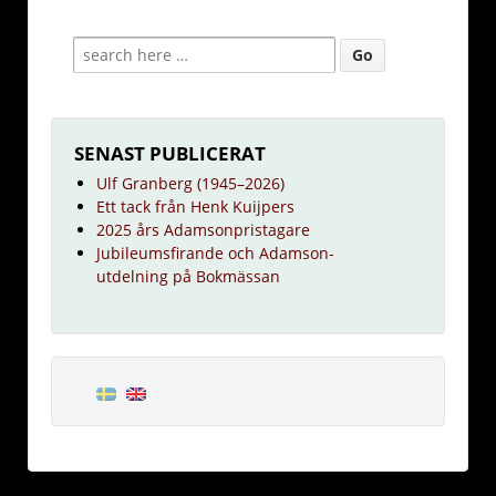
SENAST PUBLICERAT
Ulf Granberg (1945–2026)
Ett tack från Henk Kuijpers
2025 års Adamsonpristagare
Jubileumsfirande och Adamson-
utdelning på Bokmässan