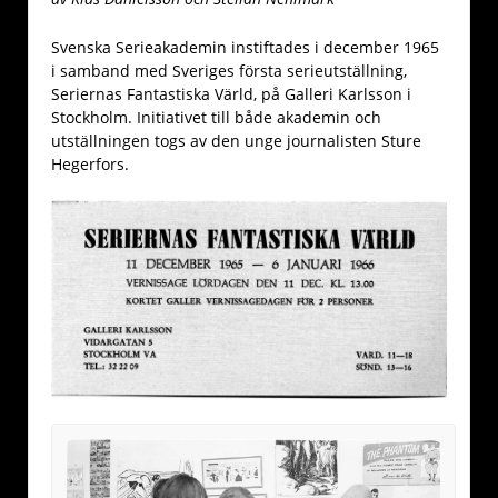
Svenska Serieakademin instiftades i december 1965
i samband med Sveriges första serieutställning,
Seriernas Fantastiska Värld, på Galleri Karlsson i
Stockholm. Initiativet till både akademin och
utställningen togs av den unge journalisten Sture
Hegerfors.