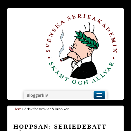
Bloggarkiv
Hem
›
Arkiv för Artiklar & krönikor
HOPPSAN: SERIEDEBATT