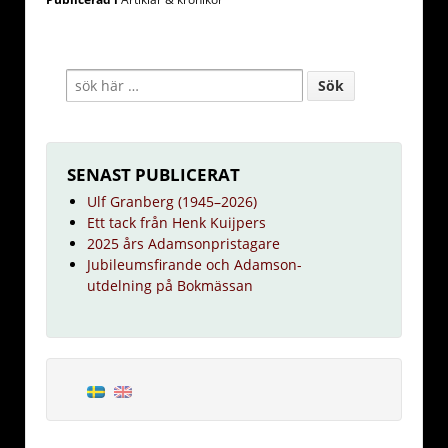
SENAST PUBLICERAT
Ulf Granberg (1945–2026)
Ett tack från Henk Kuijpers
2025 års Adamsonpristagare
Jubileumsfirande och Adamson-
utdelning på Bokmässan