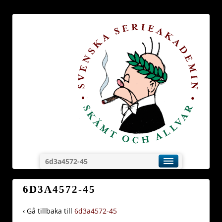
6d3a4572-45
6D3A4572-45
‹ Gå tillbaka till
6d3a4572-45