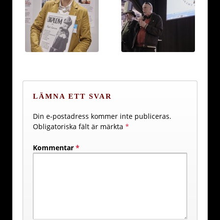
LÄMNA ETT SVAR
Din e-postadress kommer inte publiceras.
Obligatoriska fält är märkta
*
Kommentar
*