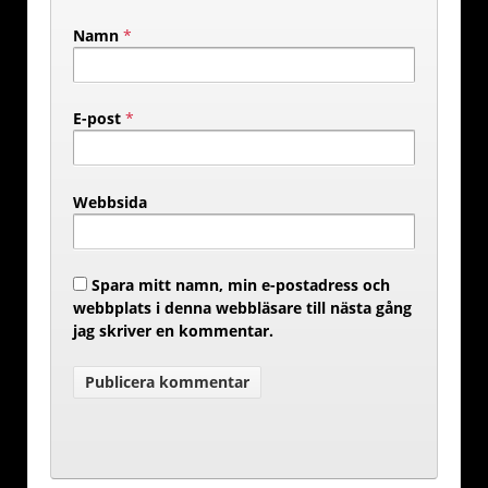
Namn
*
E-post
*
Webbsida
Spara mitt namn, min e-postadress och
webbplats i denna webbläsare till nästa gång
jag skriver en kommentar.