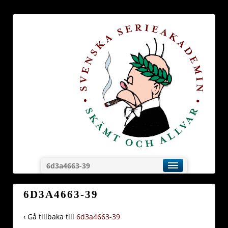
6d3a4663-39
6D3A4663-39
‹ Gå tillbaka till
6d3a4663-39