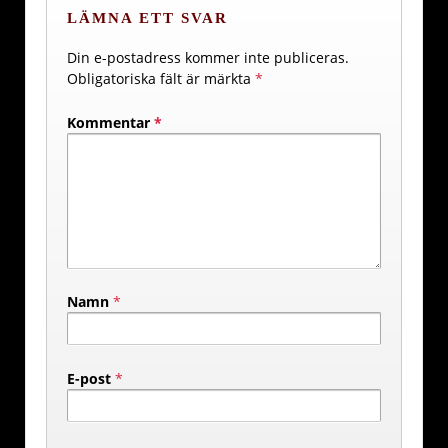
LÄMNA ETT SVAR
Din e-postadress kommer inte publiceras.
Obligatoriska fält är märkta
*
Kommentar
*
Namn
*
E-post
*