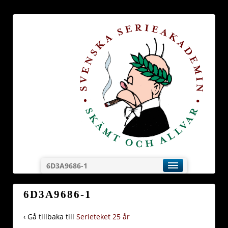
6D3A9686-1
6D3A9686-1
‹ Gå tillbaka till
Serieteket 25 år