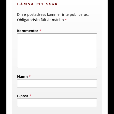
LÄMNA ETT SVAR
Din e-postadress kommer inte publiceras.
Obligatoriska fält är märkta
*
Kommentar
*
Namn
*
E-post
*