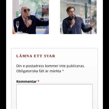
LÄMNA ETT SVAR
Din e-postadress kommer inte publiceras.
Obligatoriska fält är märkta
*
Kommentar
*