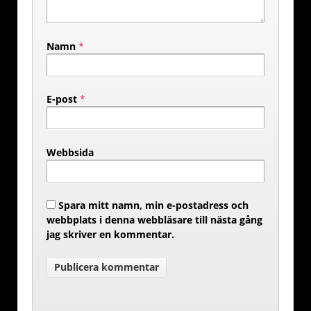
Namn
*
E-post
*
Webbsida
Spara mitt namn, min e-postadress och
webbplats i denna webbläsare till nästa gång
jag skriver en kommentar.