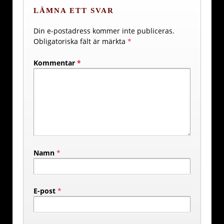
LÄMNA ETT SVAR
Din e-postadress kommer inte publiceras.
Obligatoriska fält är märkta
*
Kommentar
*
Namn
*
E-post
*