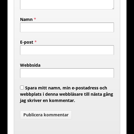
Namn
*
E-post
*
Webbsida
Spara mitt namn, min e-postadress och
webbplats i denna webbläsare till nästa gång
jag skriver en kommentar.