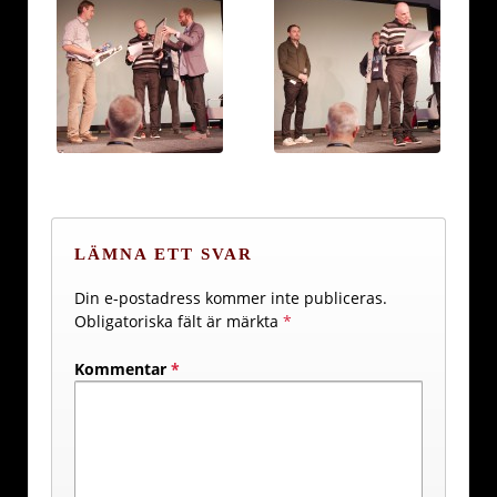
LÄMNA ETT SVAR
Din e-postadress kommer inte publiceras.
Obligatoriska fält är märkta
*
Kommentar
*