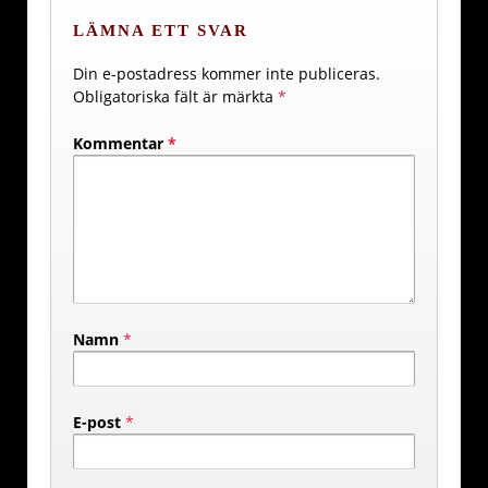
LÄMNA ETT SVAR
Din e-postadress kommer inte publiceras.
Obligatoriska fält är märkta
*
Kommentar
*
Namn
*
E-post
*