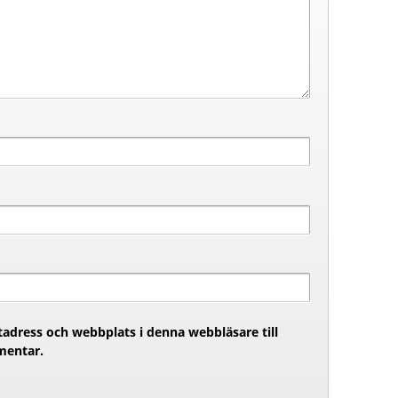
adress och webbplats i denna webbläsare till
mentar.