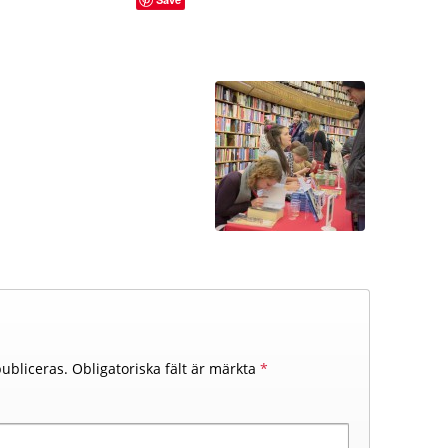
ubliceras.
Obligatoriska fält är märkta
*