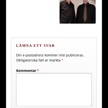
LÄMNA ETT SVAR
Din e-postadress kommer inte publiceras.
Obligatoriska fält är märkta
*
Kommentar
*