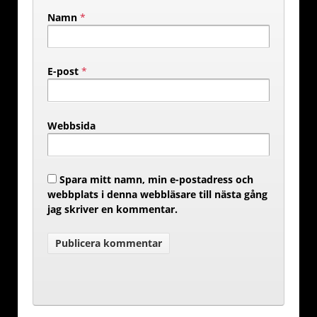
Namn
*
E-post
*
Webbsida
Spara mitt namn, min e-postadress och
webbplats i denna webbläsare till nästa gång
jag skriver en kommentar.