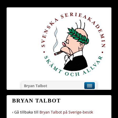
Bryan Talbot
BRYAN TALBOT
‹ Gå tillbaka till
Bryan Talbot på Sverige-besök