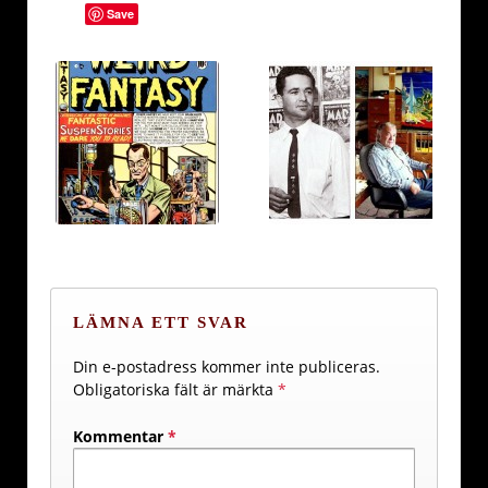
Save
LÄMNA ETT SVAR
Din e-postadress kommer inte publiceras.
Obligatoriska fält är märkta
*
Kommentar
*