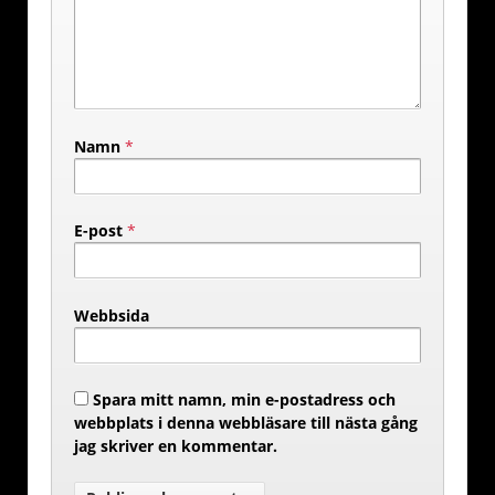
Namn
*
E-post
*
Webbsida
Spara mitt namn, min e-postadress och
webbplats i denna webbläsare till nästa gång
jag skriver en kommentar.