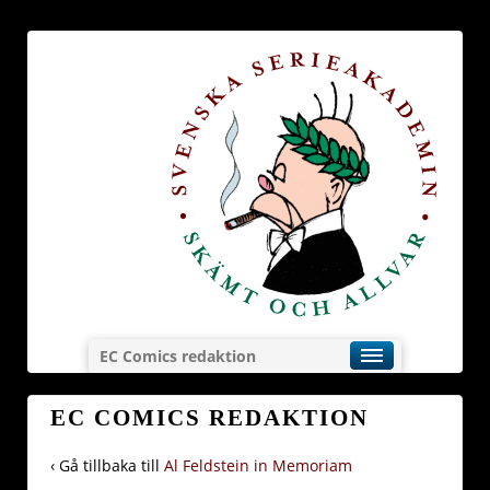
EC Comics redaktion
EC COMICS REDAKTION
‹ Gå tillbaka till
Al Feldstein in Memoriam