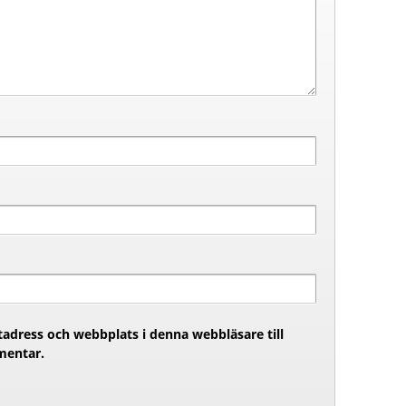
adress och webbplats i denna webbläsare till
mentar.