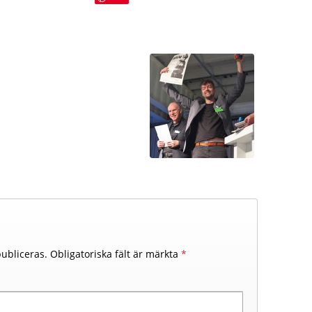
ubliceras.
Obligatoriska fält är märkta
*