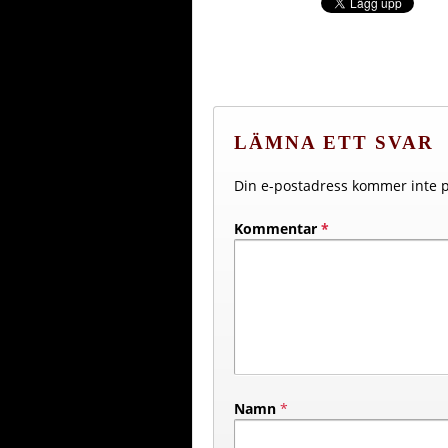
LÄMNA ETT SVAR
Din e-postadress kommer inte p
Kommentar
*
Namn
*