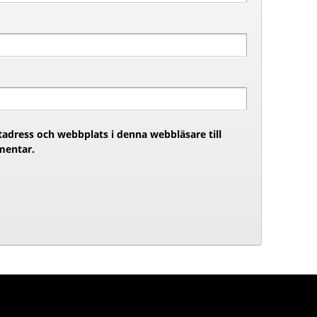
adress och webbplats i denna webbläsare till
mentar.