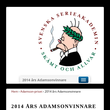
2014 års Adamsonvinnare
Hem
›
Adamson-priset
›
2014 års Adamsonvinnare
2014 ÅRS ADAMSONVINNARE