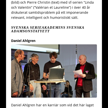
(bild) och Pierre Christin (text) med sf-serien ”Linda
och Valentin” (”Valérian et Laureline”) i över 40 år
diskuterat samtidsproblem på ett imponerande
relevant, intelligent och humoristiskt sätt.
SVENSKA SERIEAKADEMINS SVENSKA
ADAMSONSTATYETT
Daniel Ahlgren
Daniel Ahlgren har en karriär som vid det här laget