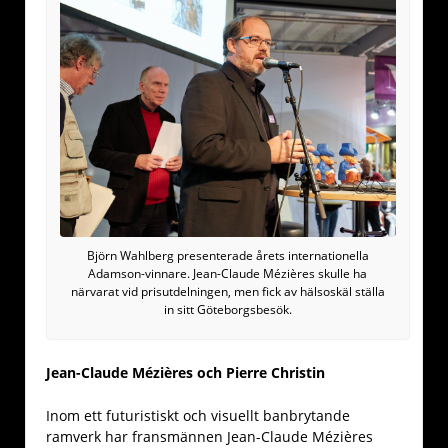
Björn Wahlberg presenterade årets internationella
Adamson-vinnare. Jean-Claude Mézières skulle ha
närvarat vid prisutdelningen, men fick av hälsoskäl ställa
in sitt Göteborgsbesök.
Jean-Claude Mézières och Pierre Christin
Inom ett futuristiskt och visuellt banbrytande
ramverk har fransmännen Jean-Claude Mézières