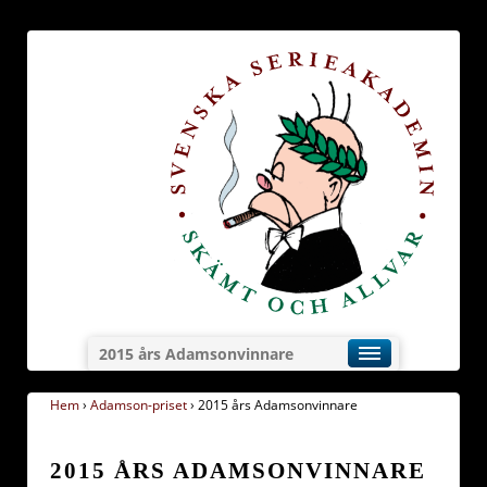
2015 års Adamsonvinnare
Hem
›
Adamson-priset
›
2015 års Adamsonvinnare
2015 ÅRS ADAMSONVINNARE