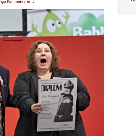
Inga Kommentarer ↓