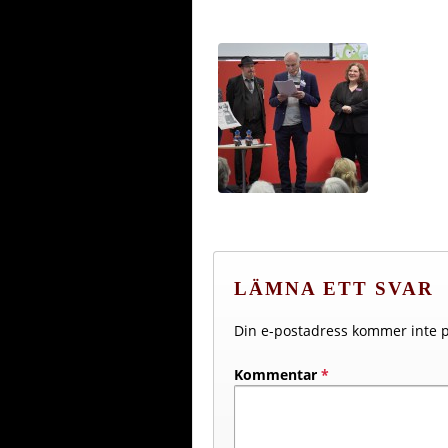
LÄMNA ETT SVAR
Din e-postadress kommer inte p
Kommentar
*