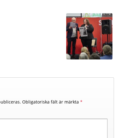
ubliceras.
Obligatoriska fält är märkta
*