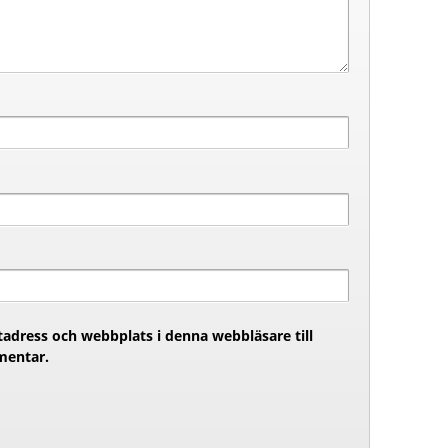
adress och webbplats i denna webbläsare till
mentar.