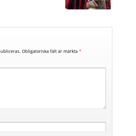
ubliceras.
Obligatoriska fält är märkta
*