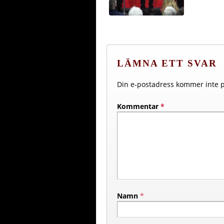
LÄMNA ETT SVAR
Din e-postadress kommer inte p
Kommentar
*
Namn
*