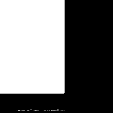
innovative Theme
drivs av
WordPress