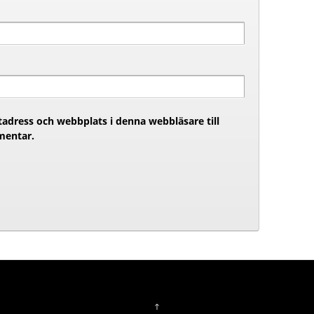
adress och webbplats i denna webbläsare till
mentar.
↑