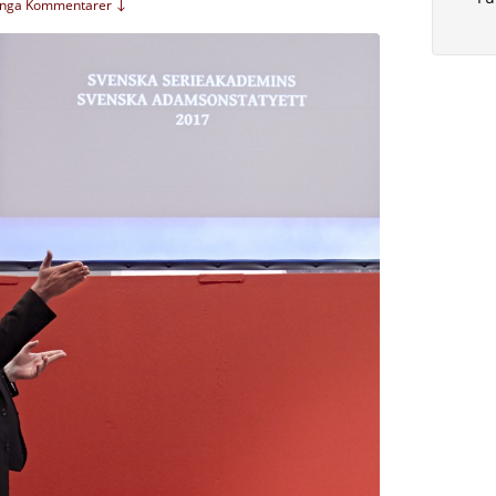
Inga Kommentarer ↓