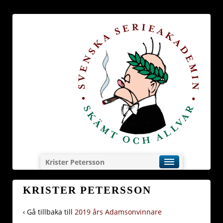
Krister Petersson
KRISTER PETERSSON
‹ Gå tillbaka till
2019 års Adamsonvinnare