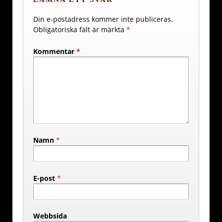
Din e-postadress kommer inte publiceras.
Obligatoriska fält är märkta
*
Kommentar
*
Namn
*
E-post
*
Webbsida