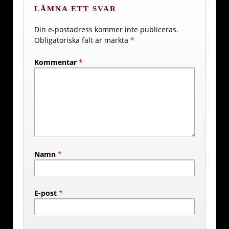
LÄMNA ETT SVAR
Din e-postadress kommer inte publiceras.
Obligatoriska fält är märkta
*
Kommentar
*
Namn
*
E-post
*