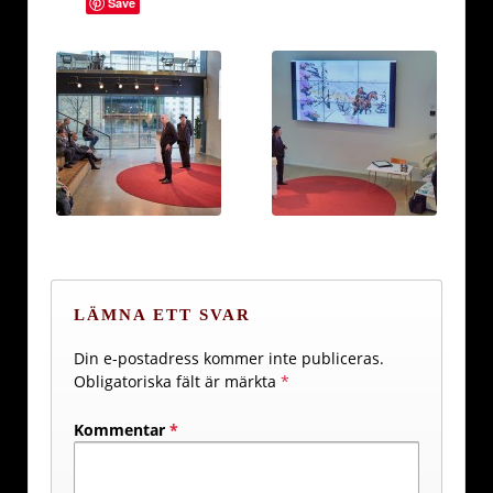
Save
LÄMNA ETT SVAR
Din e-postadress kommer inte publiceras.
Obligatoriska fält är märkta
*
Kommentar
*