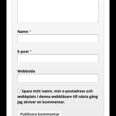
Namn
*
E-post
*
Webbsida
Spara mitt namn, min e-postadress och
webbplats i denna webbläsare till nästa gång
jag skriver en kommentar.