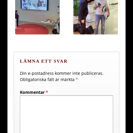
LÄMNA ETT SVAR
Din e-postadress kommer inte publiceras.
Obligatoriska fält är märkta
*
Kommentar
*