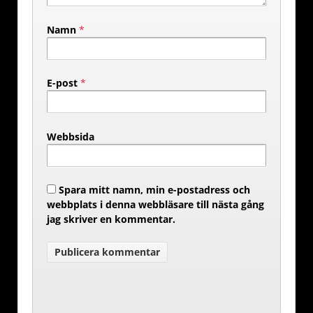
Namn
*
E-post
*
Webbsida
Spara mitt namn, min e-postadress och
webbplats i denna webbläsare till nästa gång
jag skriver en kommentar.