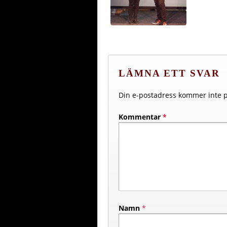
LÄMNA ETT SVAR
Din e-postadress kommer inte p
Kommentar
*
Namn
*