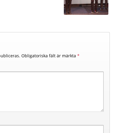
ubliceras.
Obligatoriska fält är märkta
*