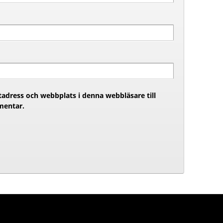
adress och webbplats i denna webbläsare till
mentar.