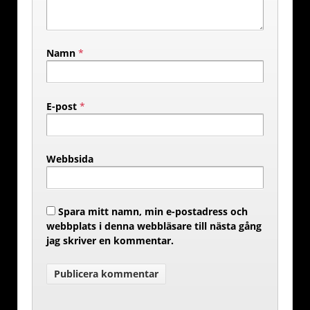
Namn
*
E-post
*
Webbsida
Spara mitt namn, min e-postadress och
webbplats i denna webbläsare till nästa gång
jag skriver en kommentar.