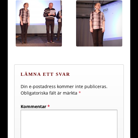
LÄMNA ETT SVAR
Din e-postadress kommer inte publiceras.
Obligatoriska fält är märkta
*
Kommentar
*