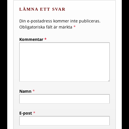
LÄMNA ETT SVAR
Din e-postadress kommer inte publiceras.
Obligatoriska fält är märkta
*
Kommentar
*
Namn
*
E-post
*