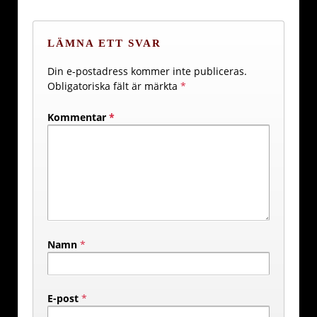
LÄMNA ETT SVAR
Din e-postadress kommer inte publiceras.
Obligatoriska fält är märkta
*
Kommentar
*
Namn
*
E-post
*