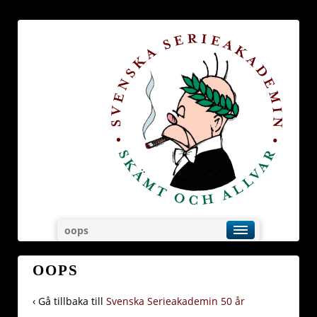
oops
OOPS
‹ Gå tillbaka till
Svenska Serieakademin 50 år