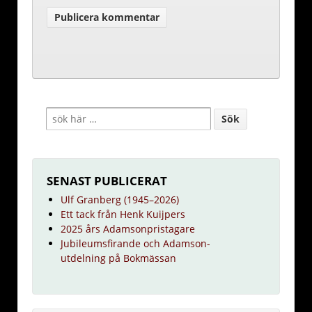
SENAST PUBLICERAT
Ulf Granberg (1945–2026)
Ett tack från Henk Kuijpers
2025 års Adamsonpristagare
Jubileumsfirande och Adamson-
utdelning på Bokmässan