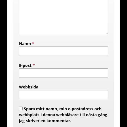
Namn
*
E-post
*
Webbsida
Spara mitt namn, min e-postadress och
webbplats i denna webbläsare till nästa gång
jag skriver en kommentar.