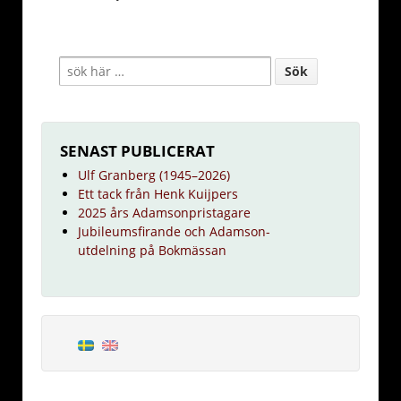
SENAST PUBLICERAT
Ulf Granberg (1945–2026)
Ett tack från Henk Kuijpers
2025 års Adamsonpristagare
Jubileumsfirande och Adamson-
utdelning på Bokmässan